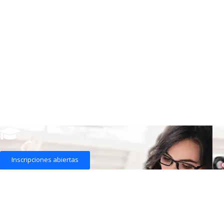
Inscripciones abiertas