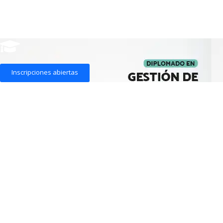
Inscripciones abiertas