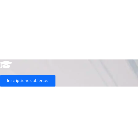
Inscripciones abiertas