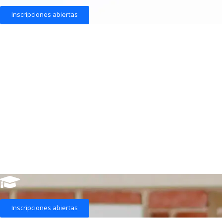
Inscripciones abiertas
Inscripciones abiertas