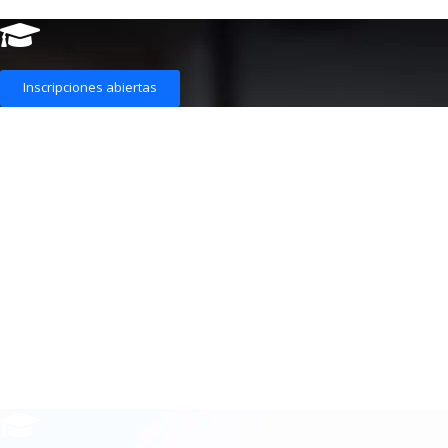
Inscripciones abiertas