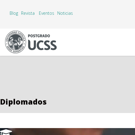
Blog
Revista
Eventos
Noticias
Diplomados