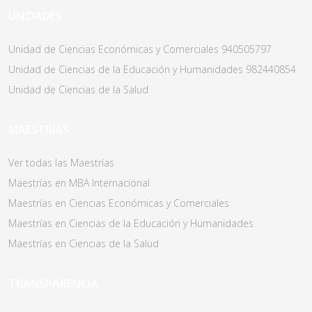
UNIDADES
Unidad de Ciencias Económicas y Comerciales 940505797
Unidad de Ciencias de la Educación y Humanidades 982440854
Unidad de Ciencias de la Salud
MAESTRÍAS
Ver todas las Maestrías
Maestrías en MBA Internacional
Maestrías en Ciencias Económicas y Comerciales
Maestrías en Ciencias de la Educación y Humanidades
Maestrías en Ciencias de la Salud
TRANSPARENCIA