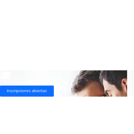
Inscripciones abiertas