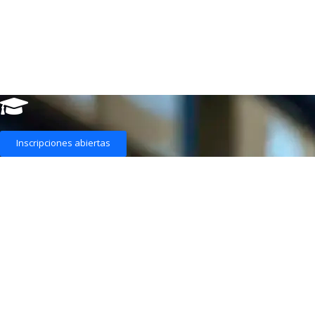
Inscripciones abiertas