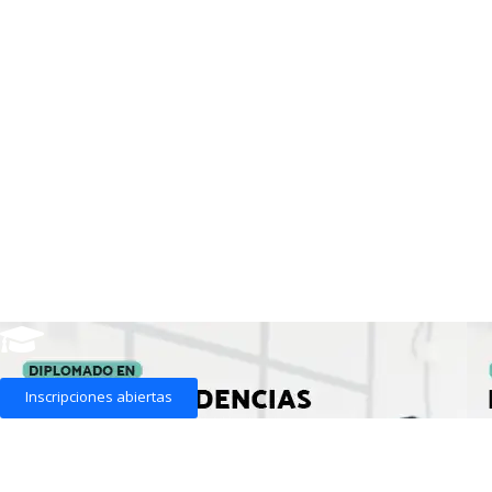
Inscripciones abiertas