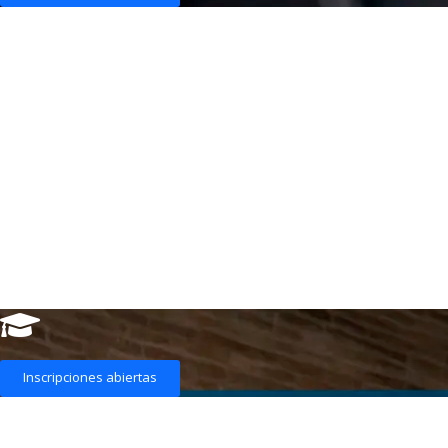
Inscripciones abiertas